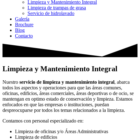
Limpieza y Mantenimiento Integral
Limpieza de trampas de grasa
Servicio de hidrolavado
Galería
Brochure
Blog
Contacto
Limpieza y Mantenimiento Integral
Nuestro
servicio de limpieza y mantenimiento integral
, abarca
todos los aspectos y operaciones para que las áreas comunes,
oficinas, edificios, áreas comerciales, áreas deportivas o de ocio, se
mantengan en optimo estado de conservación y limpieza. Estamos
enfocados en que las empresas o instituciones, puedan
despreocuparse por todos los temas relacionados a la limpieza.
Contamos con personal especializado en:
Limpieza de oficinas y/o Áreas Administrativas
Limpieza de edificios