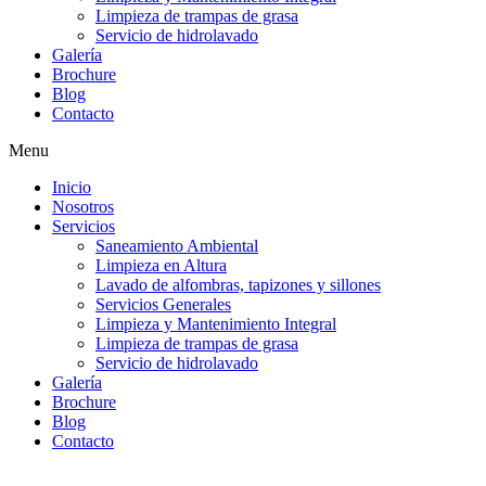
Limpieza de trampas de grasa
Servicio de hidrolavado
Galería
Brochure
Blog
Contacto
Menu
Inicio
Nosotros
Servicios
Saneamiento Ambiental
Limpieza en Altura
Lavado de alfombras, tapizones y sillones
Servicios Generales
Limpieza y Mantenimiento Integral
Limpieza de trampas de grasa
Servicio de hidrolavado
Galería
Brochure
Blog
Contacto