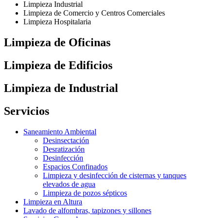
Limpieza Industrial
Limpieza de Comercio y Centros Comerciales
Limpieza Hospitalaria
Limpieza de Oficinas
Limpieza de Edificios
Limpieza de Industrial
Servicios
Saneamiento Ambiental
Desinsectación
Desratización
Desinfección
Espacios Confinados
Limpieza y desinfección de cisternas y tanques
elevados de agua
Limpieza de pozos sépticos
Limpieza en Altura
Lavado de alfombras, tapizones y sillones